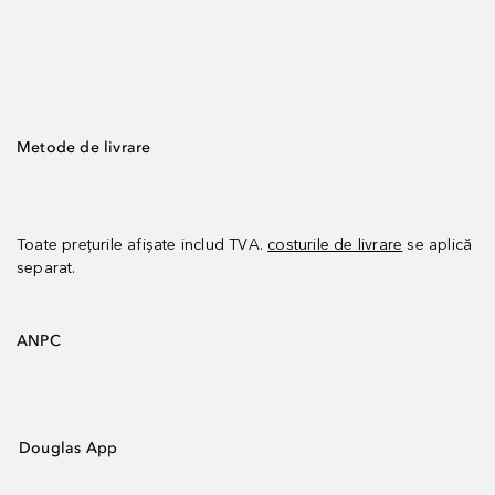
Metode de livrare
Toate prețurile afișate includ TVA.
costurile de livrare
se aplică
separat.
ANPC
Douglas App