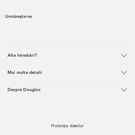
Urmărește-ne
Alte întrebări?
Mai multe detalii
Despre Douglas
Protecția datelor