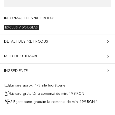
INFORMAȚII DESPRE PRODUS
EXCLUSIV DOUGLAS
DETALII DESPRE PRODUS
MOD DE UTILIZARE
INGREDIENTE
Livrare aprox. 1–3 zile lucrătoare
Livrare gratuită la comenzi de min. 199 RON
2 Eșantioane gratuite la comenzi de min. 199 RON ¹