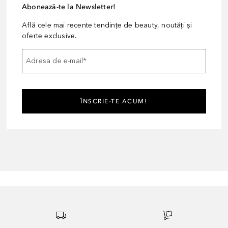
Abonează-te la Newsletter!
Află cele mai recente tendințe de beauty, noutăți și
oferte exclusive.
Adresa de e-mail
*
ÎNSCRIE-TE ACUM!