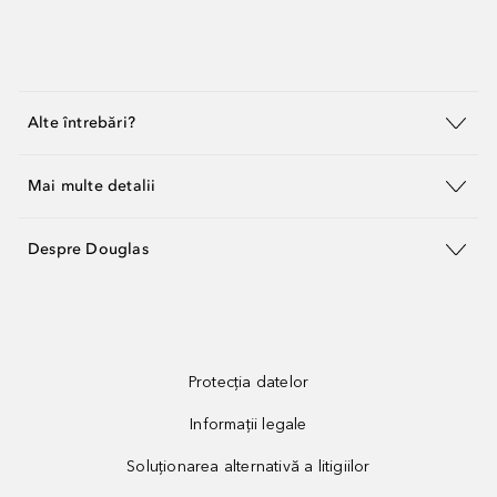
Alte întrebări?
Mai multe detalii
Despre Douglas
Protecția datelor
Informații legale
Soluționarea alternativă a litigiilor