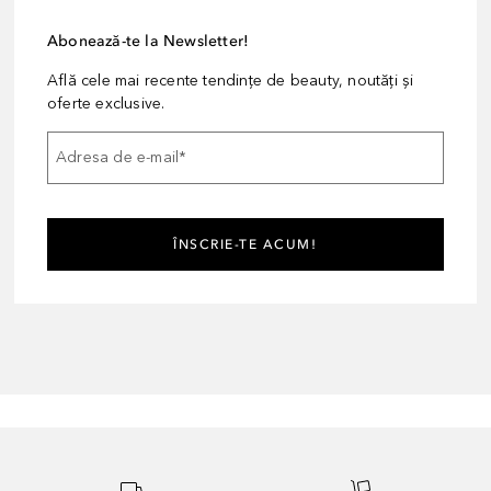
Abonează-te la Newsletter!
Află cele mai recente tendințe de beauty, noutăți și
oferte exclusive.
Adresa de e-mail
*
ÎNSCRIE-TE ACUM!