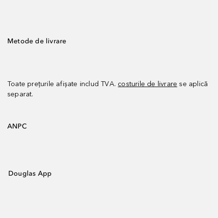
Metode de livrare
Toate prețurile afișate includ TVA.
costurile de livrare
se aplică
separat.
ANPC
Douglas App