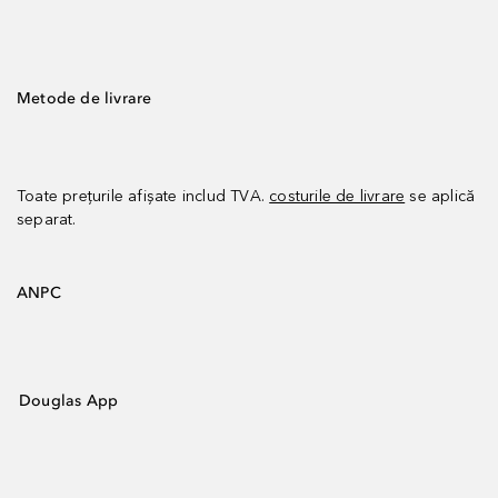
Metode de livrare
Toate prețurile afișate includ TVA.
costurile de livrare
se aplică
separat.
ANPC
Douglas App