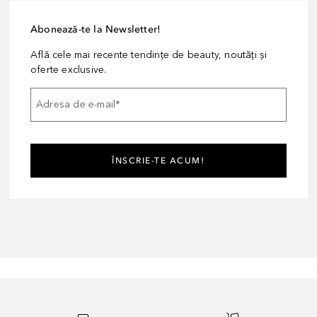
Abonează-te la Newsletter!
Află cele mai recente tendințe de beauty, noutăți și
oferte exclusive.
Adresa de e-mail
*
ÎNSCRIE-TE ACUM!