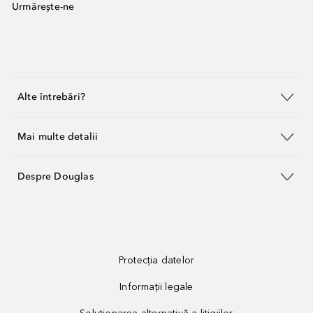
Urmărește-ne
Alte întrebări?
Mai multe detalii
Despre Douglas
Protecția datelor
Informații legale