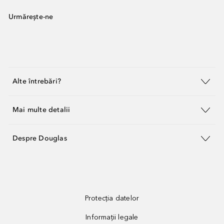
Urmărește-ne
Alte întrebări?
Mai multe detalii
Despre Douglas
Protecția datelor
Informații legale