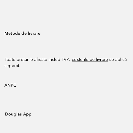
Metode de livrare
Toate prețurile afișate includ TVA.
costurile de livrare
se aplică
separat.
ANPC
Douglas App