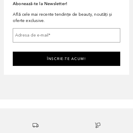
Abonează-te la Newsletter!
Află cele mai recente tendințe de beauty, noutăți și
oferte exclusive.
Adresa de e-mail
*
ÎNSCRIE-TE ACUM!