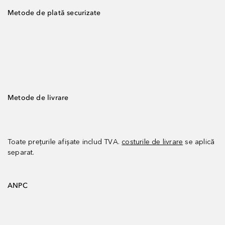
Metode de plată securizate
Metode de livrare
Toate prețurile afișate includ TVA.
costurile de livrare
se aplică
separat.
ANPC