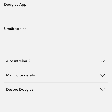
Douglas App
Urmărește-ne
Alte întrebări?
Mai multe detalii
Despre Douglas