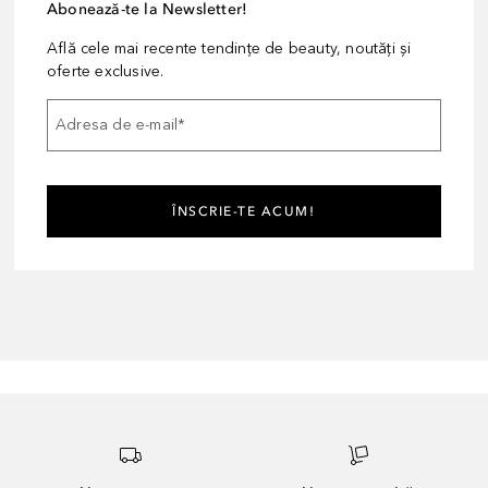
Abonează-te la Newsletter!
Află cele mai recente tendințe de beauty, noutăți și
oferte exclusive.
Adresa de e-mail
*
ÎNSCRIE-TE ACUM!