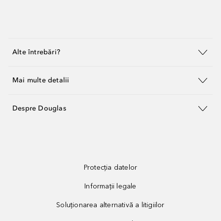
Alte întrebări?
Mai multe detalii
Despre Douglas
Protecția datelor
Informații legale
Soluționarea alternativă a litigiilor