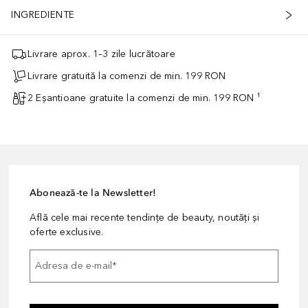
INGREDIENTE
Livrare aprox. 1–3 zile lucrătoare
Livrare gratuită la comenzi de min. 199 RON
2 Eșantioane gratuite la comenzi de min. 199 RON ¹
Abonează-te la Newsletter!
Află cele mai recente tendințe de beauty, noutăți și
oferte exclusive.
Adresa de e-mail
*