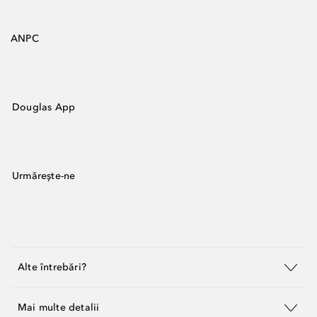
ANPC
Douglas App
Urmărește-ne
Alte întrebări?
Mai multe detalii