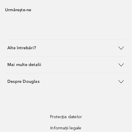
Urmărește-ne
Alte întrebări?
Mai multe detalii
Despre Douglas
Protecția datelor
Informații legale