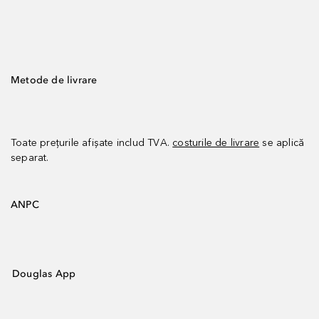
Metode de livrare
Toate prețurile afișate includ TVA.
costurile de livrare
se aplică
separat.
ANPC
Douglas App