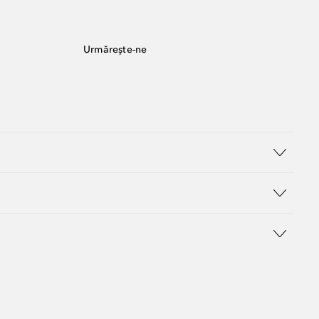
Urmărește-ne