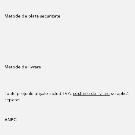
Metode de plată securizate
Metode de livrare
Toate prețurile afișate includ TVA.
costurile de livrare
se aplică
separat.
ANPC