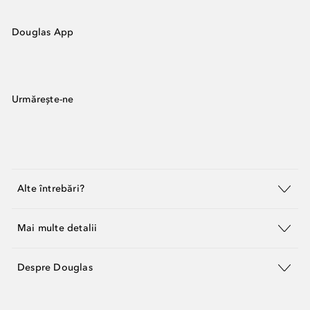
Douglas App
Urmărește-ne
Alte întrebări?
Mai multe detalii
Despre Douglas