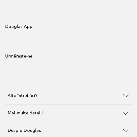
Douglas App
Urmărește-ne
Alte întrebări?
Mai multe detalii
Despre Douglas