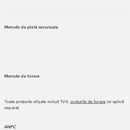
Metode de plată securizate
Metode de livrare
Toate prețurile afișate includ TVA.
costurile de livrare
se aplică
separat.
ANPC