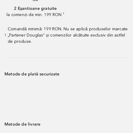
2 Eșantioane gratuite
la comenzi de min. 199 RON ¹
Comandă minimă: 199 RON. Nu se aplică produselor marcate
„Partener Douglas” și comenzilor alcătuite exclusiv din astfel
1
de produse.
Metode de plată securizate
Metode de livrare