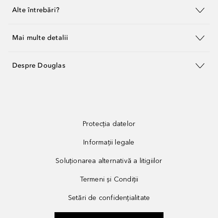
Alte întrebări?
Mai multe detalii
Despre Douglas
Protecția datelor
Informații legale
Soluționarea alternativă a litigiilor
Termeni și Condiții
Setări de confidențialitate