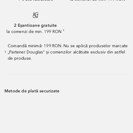
2 Eșantioane gratuite
la comenzi de min. 199 RON ¹
Comandă minimă: 199 RON. Nu se aplică produselor marcate
„Partener Douglas” și comenzilor alcătuite exclusiv din astfel
1
de produse.
Metode de plată securizate