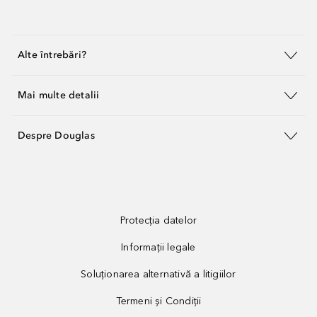
Alte întrebări?
Mai multe detalii
Despre Douglas
Protecția datelor
Informații legale
Soluționarea alternativă a litigiilor
Termeni și Condiții