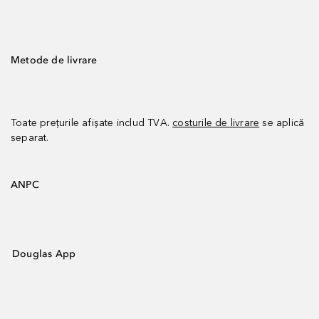
Metode de livrare
Toate prețurile afișate includ TVA.
costurile de livrare
se aplică
separat.
ANPC
Douglas App