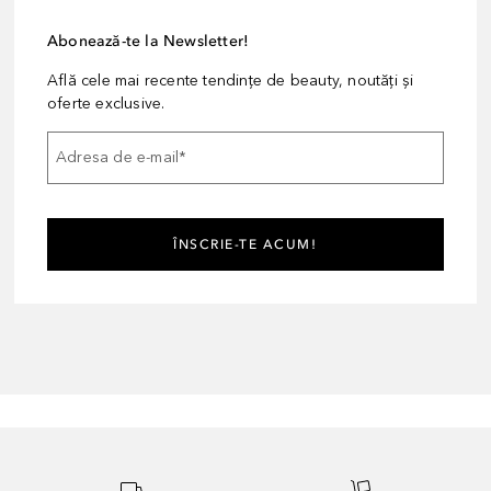
Abonează-te la Newsletter!
Află cele mai recente tendințe de beauty, noutăți și
oferte exclusive.
Adresa de e-mail
*
ÎNSCRIE-TE ACUM!