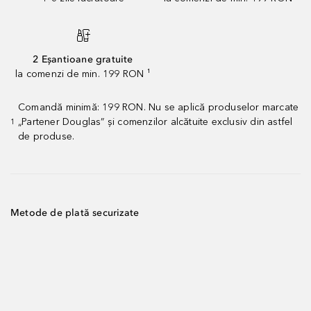
2 Eșantioane gratuite
la comenzi de min. 199 RON ¹
Comandă minimă: 199 RON. Nu se aplică produselor marcate
„Partener Douglas” și comenzilor alcătuite exclusiv din astfel
1
de produse.
Metode de plată securizate