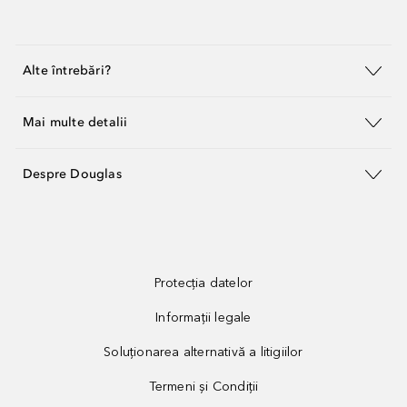
Alte întrebări?
Mai multe detalii
Despre Douglas
Protecția datelor
Informații legale
Soluționarea alternativă a litigiilor
Termeni și Condiții