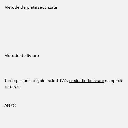
Metode de plată securizate
Metode de livrare
Toate prețurile afișate includ TVA.
costurile de livrare
se aplică
separat.
ANPC