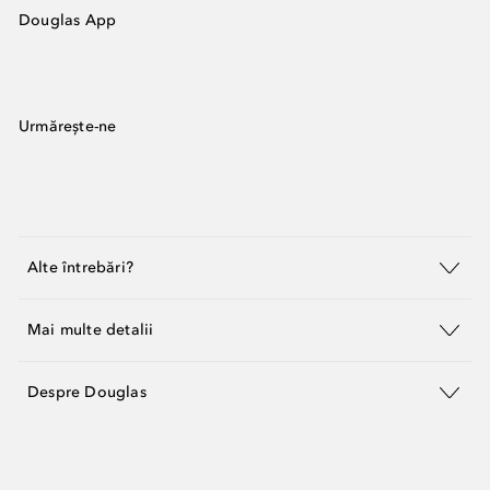
Douglas App
Urmărește-ne
Alte întrebări?
Mai multe detalii
Despre Douglas