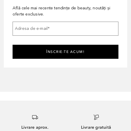
Află cele mai recente tendințe de beauty, noutăți și
oferte exclusive.
Adresa de e-mail
*
ÎNSCRIE-TE ACUM!
Livrare aprox.
Livrare gratuită