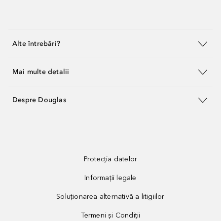
Alte întrebări?
Mai multe detalii
Despre Douglas
Protecția datelor
Informații legale
Soluționarea alternativă a litigiilor
Termeni și Condiții