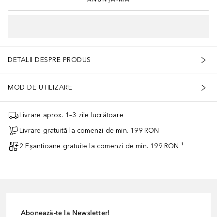
DETALII DESPRE PRODUS
MOD DE UTILIZARE
Livrare aprox. 1–3 zile lucrătoare
Livrare gratuită la comenzi de min. 199 RON
2 Eșantioane gratuite la comenzi de min. 199 RON ¹
Abonează-te la Newsletter!