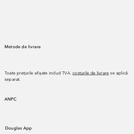
Metode de livrare
Toate prețurile afișate includ TVA.
costurile de livrare
se aplică
separat.
ANPC
Douglas App