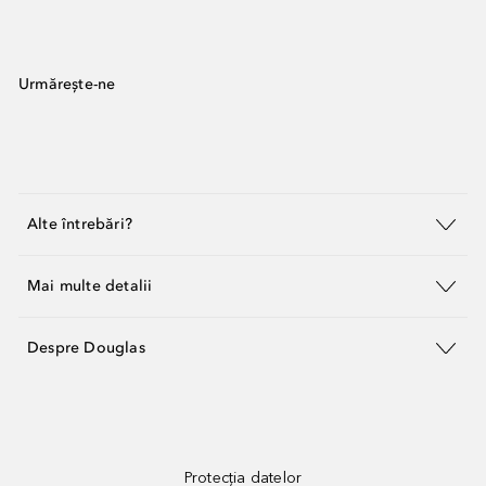
Urmărește-ne
Alte întrebări?
Mai multe detalii
Despre Douglas
Protecția datelor