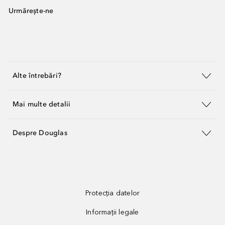
Urmărește-ne
Alte întrebări?
Mai multe detalii
Despre Douglas
Protecția datelor
Informații legale