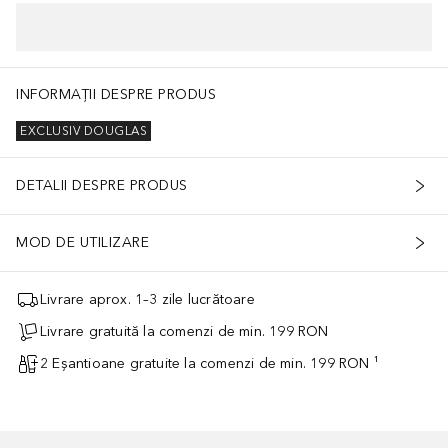
INFORMAȚII DESPRE PRODUS
EXCLUSIV DOUGLAS
DETALII DESPRE PRODUS
MOD DE UTILIZARE
Livrare aprox. 1–3 zile lucrătoare
Livrare gratuită la comenzi de min. 199 RON
2 Eșantioane gratuite la comenzi de min. 199 RON ¹