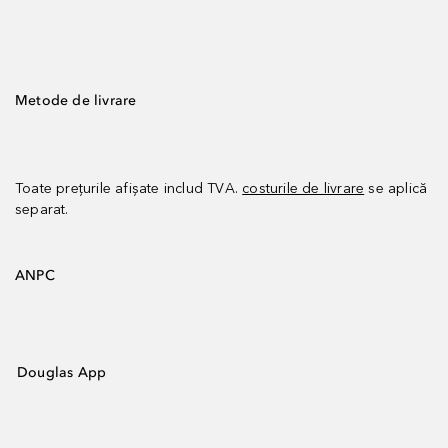
Metode de livrare
Toate prețurile afișate includ TVA.
costurile de livrare
se aplică
separat.
ANPC
Douglas App