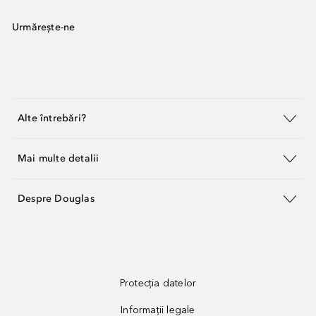
Urmărește-ne
Alte întrebări?
Mai multe detalii
Despre Douglas
Protecția datelor
Informații legale