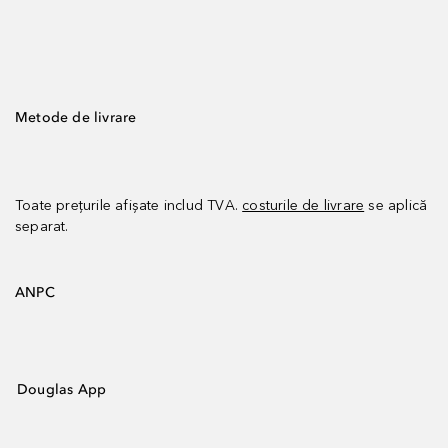
Metode de livrare
Toate prețurile afișate includ TVA.
costurile de livrare
se aplică
separat.
ANPC
Douglas App