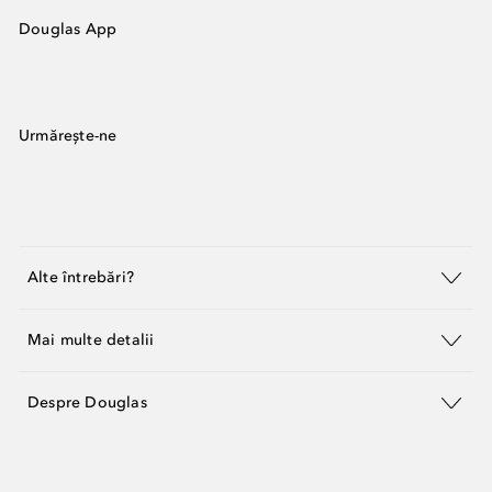
Douglas App
Urmărește-ne
Alte întrebări?
Mai multe detalii
Despre Douglas