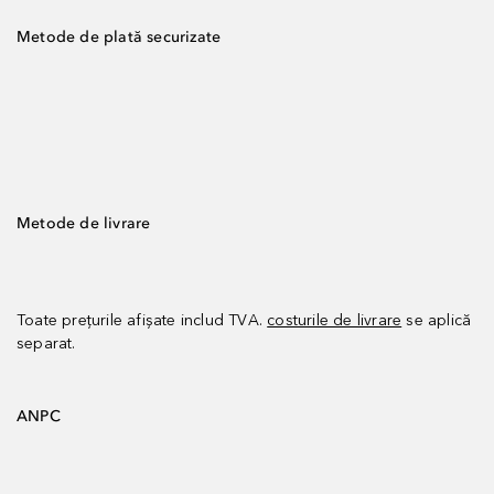
Metode de plată securizate
Metode de livrare
Toate prețurile afișate includ TVA.
costurile de livrare
se aplică
separat.
ANPC