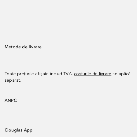
Metode de livrare
Toate prețurile afișate includ TVA.
costurile de livrare
se aplică
separat.
ANPC
Douglas App