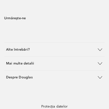
Urmărește-ne
Alte întrebări?
Mai multe detalii
Despre Douglas
Protecția datelor