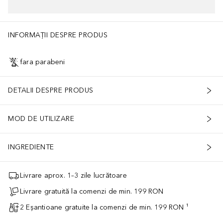
INFORMAȚII DESPRE PRODUS
fara parabeni
DETALII DESPRE PRODUS
MOD DE UTILIZARE
INGREDIENTE
Livrare aprox. 1–3 zile lucrătoare
Livrare gratuită la comenzi de min. 199 RON
2 Eșantioane gratuite la comenzi de min. 199 RON ¹