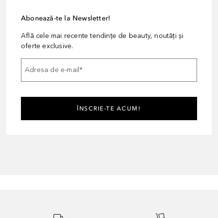
Abonează-te la Newsletter!
Află cele mai recente tendințe de beauty, noutăți și
oferte exclusive.
Adresa de e-mail
*
ÎNSCRIE-TE ACUM!