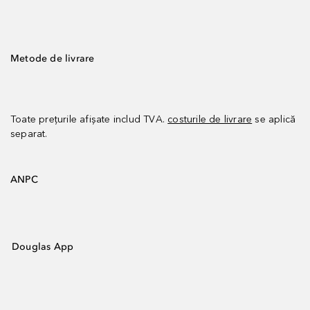
Metode de livrare
Toate prețurile afișate includ TVA.
costurile de livrare
se aplică
separat.
ANPC
Douglas App