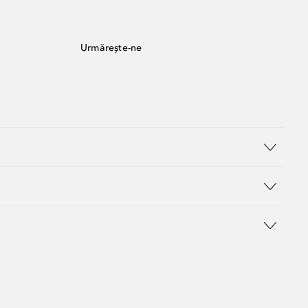
Urmărește-ne