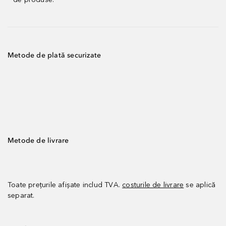
Metode de plată securizate
Metode de livrare
Toate prețurile afișate includ TVA.
costurile de livrare
se aplică
separat.