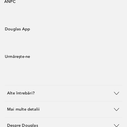
ANPC
Douglas App
Urmărește-ne
Alte întrebări?
Mai multe detalii
Despre Douglas