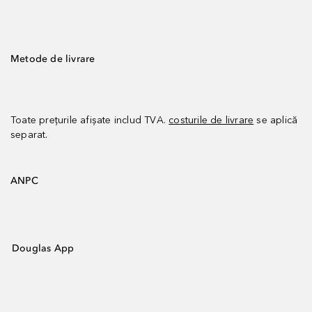
Metode de livrare
Toate prețurile afișate includ TVA.
costurile de livrare
se aplică
separat.
ANPC
Douglas App