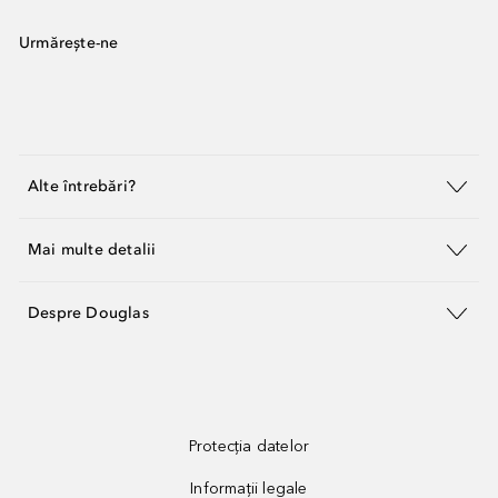
Urmărește-ne
Alte întrebări?
Mai multe detalii
Despre Douglas
Protecția datelor
Informații legale