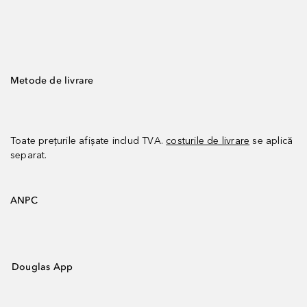
Metode de livrare
Toate prețurile afișate includ TVA.
costurile de livrare
se aplică
separat.
ANPC
Douglas App