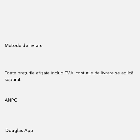
Metode de livrare
Toate prețurile afișate includ TVA.
costurile de livrare
se aplică
separat.
ANPC
Douglas App