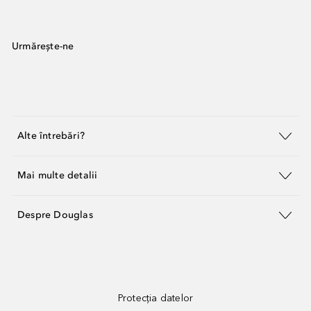
Urmărește-ne
Alte întrebări?
Mai multe detalii
Despre Douglas
Protecția datelor