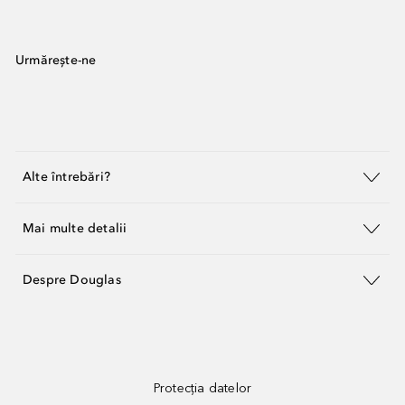
Urmărește-ne
Alte întrebări?
Mai multe detalii
Despre Douglas
Protecția datelor