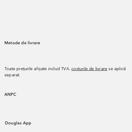
Metode de livrare
Toate prețurile afișate includ TVA.
costurile de livrare
se aplică
separat.
ANPC
Douglas App