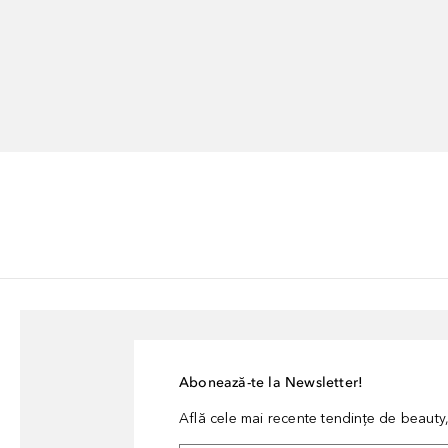
Abonează-te la Newsletter!
Află cele mai recente tendințe de beauty, 