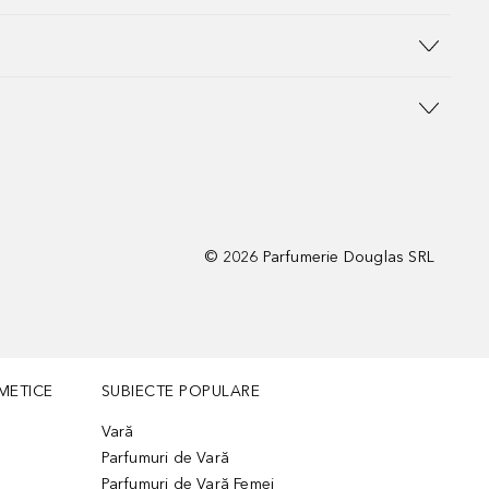
©
2026
Parfumerie Douglas SRL
METICE
SUBIECTE POPULARE
Vară
Parfumuri de Vară
Parfumuri de Vară Femei