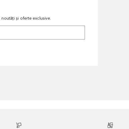
noutăți și oferte exclusive.