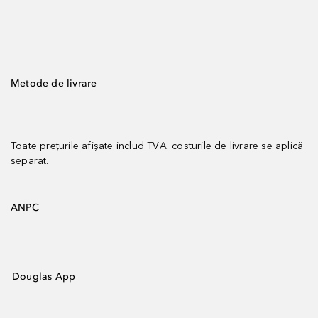
Metode de livrare
Toate prețurile afișate includ TVA.
costurile de livrare
se aplică
separat.
ANPC
Douglas App