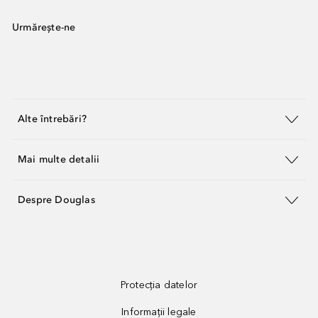
Urmărește-ne
Alte întrebări?
Mai multe detalii
Despre Douglas
Protecția datelor
Informații legale