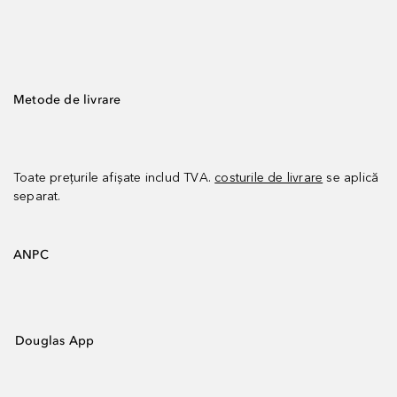
Metode de livrare
Toate prețurile afișate includ TVA.
costurile de livrare
se aplică
separat.
ANPC
Douglas App