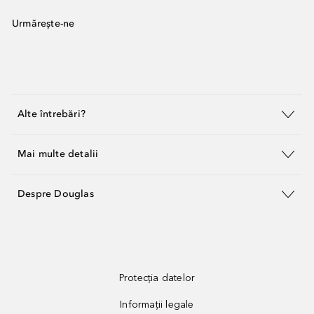
Urmărește-ne
Alte întrebări?
Mai multe detalii
Despre Douglas
Protecția datelor
Informații legale