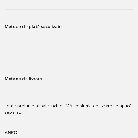
Metode de plată securizate
Metode de livrare
Toate prețurile afișate includ TVA.
costurile de livrare
se aplică
separat.
ANPC