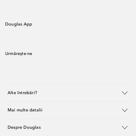
Douglas App
Urmărește-ne
Alte întrebări?
Mai multe detalii
Despre Douglas