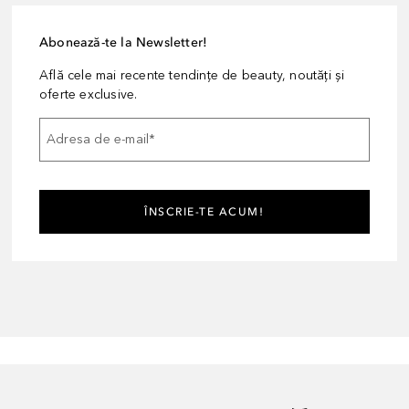
Abonează-te la Newsletter!
Află cele mai recente tendințe de beauty, noutăți și
oferte exclusive.
Adresa de e-mail
*
ÎNSCRIE-TE ACUM!