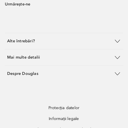
Urmărește-ne
Alte întrebări?
Mai multe detalii
Despre Douglas
Protecția datelor
Informații legale