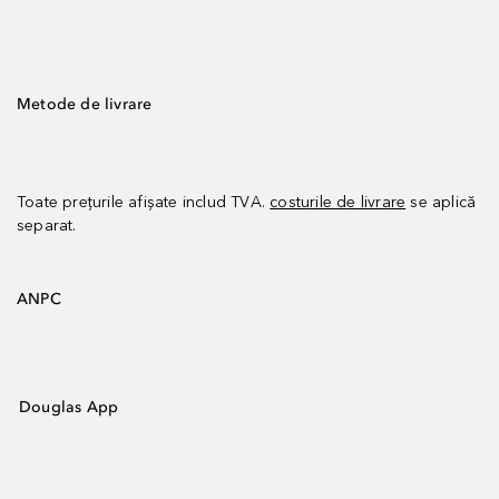
Metode de livrare
Toate prețurile afișate includ TVA.
costurile de livrare
se aplică
separat.
ANPC
Douglas App