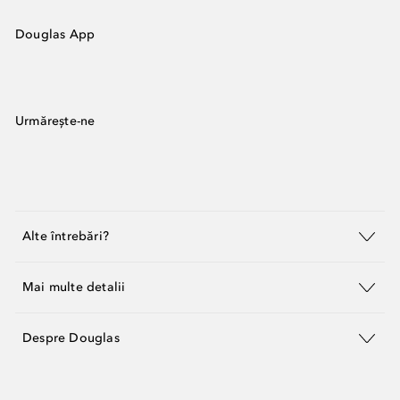
Douglas App
Urmărește-ne
Alte întrebări?
Mai multe detalii
Despre Douglas