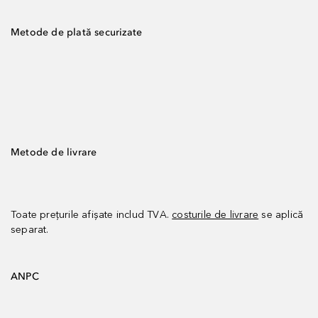
Metode de plată securizate
Metode de livrare
Toate prețurile afișate includ TVA.
costurile de livrare
se aplică
separat.
ANPC