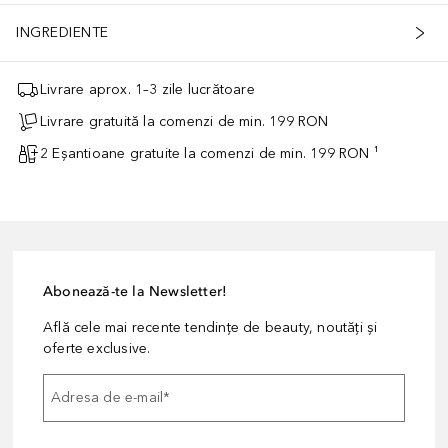
INGREDIENTE
Livrare aprox. 1–3 zile lucrătoare
Livrare gratuită la comenzi de min. 199 RON
2 Eșantioane gratuite la comenzi de min. 199 RON ¹
Abonează-te la Newsletter!
Află cele mai recente tendințe de beauty, noutăți și
oferte exclusive.
Adresa de e-mail
*