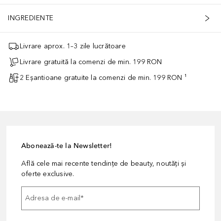
INGREDIENTE
Livrare aprox. 1–3 zile lucrătoare
Livrare gratuită la comenzi de min. 199 RON
2 Eșantioane gratuite la comenzi de min. 199 RON ¹
Abonează-te la Newsletter!
Află cele mai recente tendințe de beauty, noutăți și
oferte exclusive.
Adresa de e-mail
*