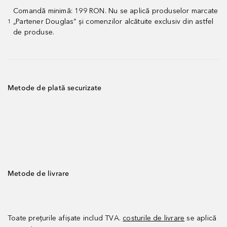
Comandă minimă: 199 RON. Nu se aplică produselor marcate
„Partener Douglas” și comenzilor alcătuite exclusiv din astfel
1
de produse.
Metode de plată securizate
Metode de livrare
Toate prețurile afișate includ TVA.
costurile de livrare
se aplică