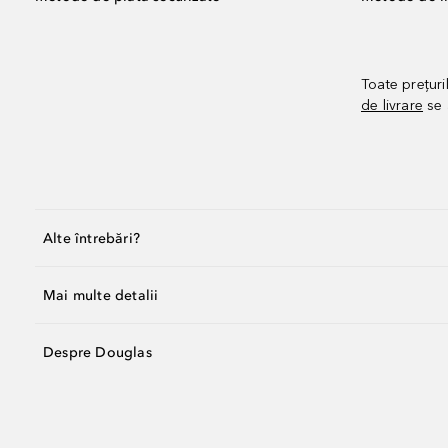
Toate prețuri
de livrare
se 
Alte întrebări?
Mai multe detalii
Despre Douglas