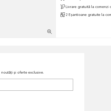
Livrare gratuită la comenzi
2 Eșantioane gratuite la c
noutăți și oferte exclusive.