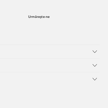
Urmărește-ne