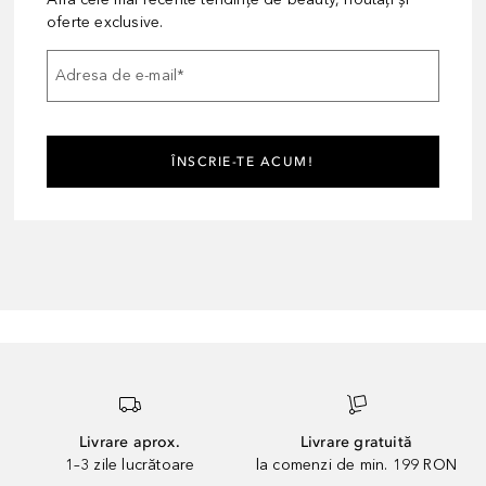
oferte exclusive.
Adresa de e-mail
*
ÎNSCRIE-TE ACUM!
Livrare aprox.
Livrare gratuită
1–3 zile lucrătoare
la comenzi de min. 199 RON