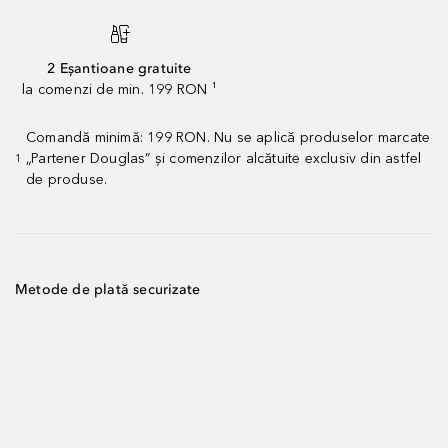
2 Eșantioane gratuite
la comenzi de min. 199 RON ¹
Comandă minimă: 199 RON. Nu se aplică produselor marcate
„Partener Douglas” și comenzilor alcătuite exclusiv din astfel
1
de produse.
Metode de plată securizate