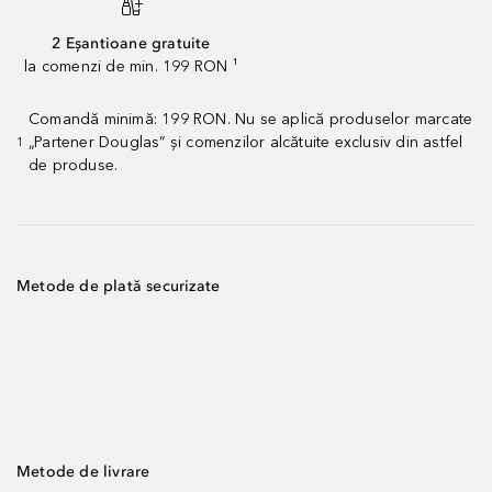
2 Eșantioane gratuite
la comenzi de min. 199 RON ¹
Comandă minimă: 199 RON. Nu se aplică produselor marcate
„Partener Douglas” și comenzilor alcătuite exclusiv din astfel
1
de produse.
Metode de plată securizate
Metode de livrare