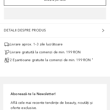
DETALII DESPRE PRODUS
Livrare aprox. 1–3 zile lucrătoare
Livrare gratuită la comenzi de min. 199 RON
2 Eșantioane gratuite la comenzi de min. 199 RON ¹
Abonează-te la Newsletter!
Află cele mai recente tendințe de beauty, noutăți și
oferte exclusive.