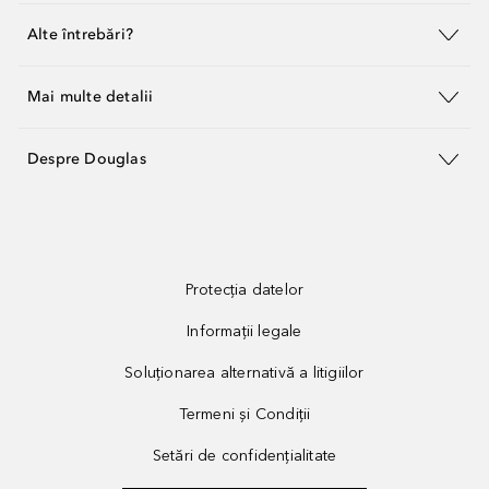
Alte întrebări?
Mai multe detalii
Despre Douglas
Protecția datelor
Informații legale
Soluționarea alternativă a litigiilor
Termeni și Condiții
Setări de confidențialitate