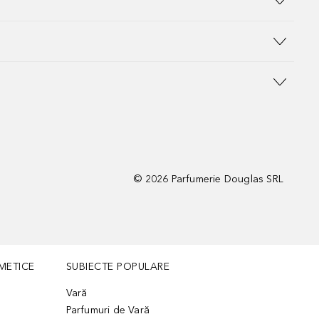
©
2026
Parfumerie Douglas SRL
METICE
SUBIECTE POPULARE
Vară
Parfumuri de Vară