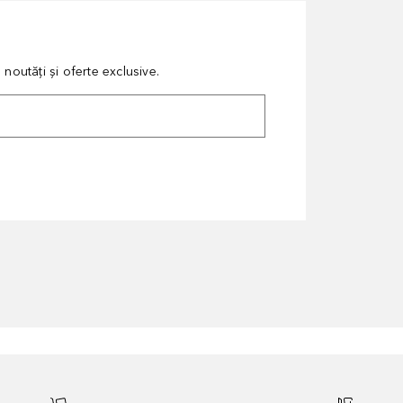
noutăți și oferte exclusive.