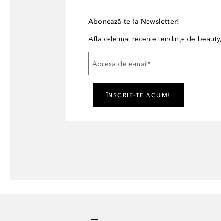
Abonează-te la Newsletter!
Află cele mai recente tendințe de beauty, 
Adresa de e-mail
*
ÎNSCRIE-TE ACUM!