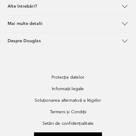
Alte întrebări?
Mai multe detalii
Despre Douglas
Protecția datelor
Informații legale
Soluționarea alternativă a litigiilor
Termeni și Condiții
Setări de confidențialitate