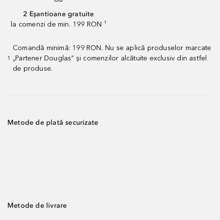
2 Eșantioane gratuite
la comenzi de min. 199 RON ¹
Comandă minimă: 199 RON. Nu se aplică produselor marcate
„Partener Douglas” și comenzilor alcătuite exclusiv din astfel
1
de produse.
Metode de plată securizate
Metode de livrare