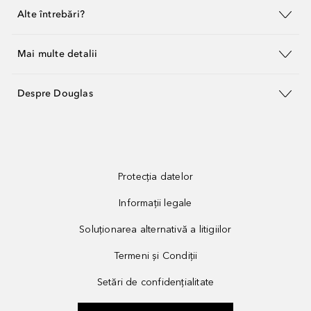
Alte întrebări?
Mai multe detalii
Despre Douglas
Protecția datelor
Informații legale
Soluționarea alternativă a litigiilor
Termeni și Condiții
Setări de confidențialitate