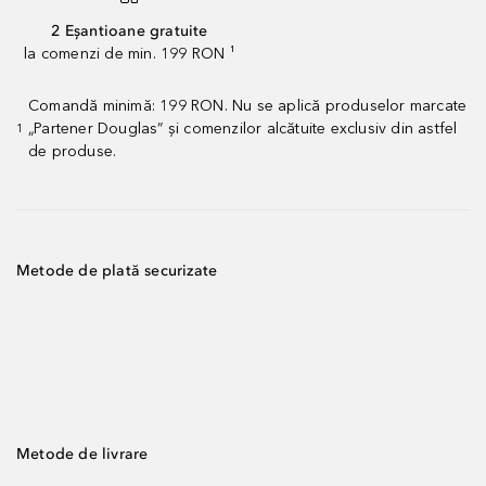
2 Eșantioane gratuite
la comenzi de min. 199 RON ¹
Comandă minimă: 199 RON. Nu se aplică produselor marcate
„Partener Douglas” și comenzilor alcătuite exclusiv din astfel
1
de produse.
Metode de plată securizate
Metode de livrare