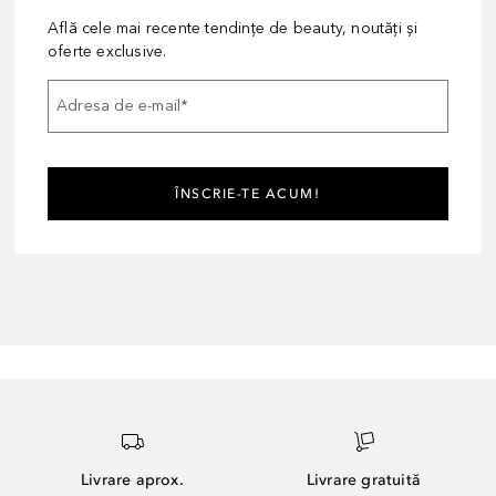
Află cele mai recente tendințe de beauty, noutăți și
oferte exclusive.
Adresa de e-mail
*
ÎNSCRIE-TE ACUM!
Livrare aprox.
Livrare gratuită