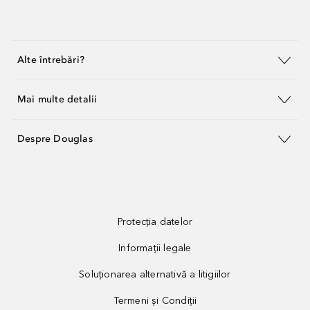
Alte întrebări?
Mai multe detalii
Despre Douglas
Protecția datelor
Informații legale
Soluționarea alternativă a litigiilor
Termeni și Condiții