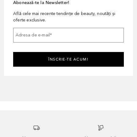
Abonează-te la Newsletter!
Află cele mai recente tendințe de beauty, noutăți și
oferte exclusive.
Adresa de e-mail
*
ÎNSCRIE-TE ACUM!