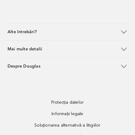
Alte întrebări?
Mai multe detalii
Despre Douglas
Protecția datelor
Informații legale
Soluționarea alternativă a litigiilor