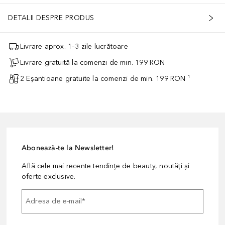
DETALII DESPRE PRODUS
Livrare aprox. 1–3 zile lucrătoare
Livrare gratuită la comenzi de min. 199 RON
2 Eșantioane gratuite la comenzi de min. 199 RON ¹
Abonează-te la Newsletter!
Află cele mai recente tendințe de beauty, noutăți și
oferte exclusive.
Adresa de e-mail
*