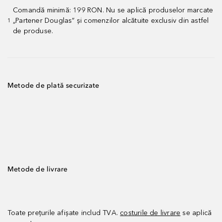
Comandă minimă: 199 RON. Nu se aplică produselor marcate
„Partener Douglas” și comenzilor alcătuite exclusiv din astfel
1
de produse.
Metode de plată securizate
Metode de livrare
Toate prețurile afișate includ TVA.
costurile de livrare
se aplică